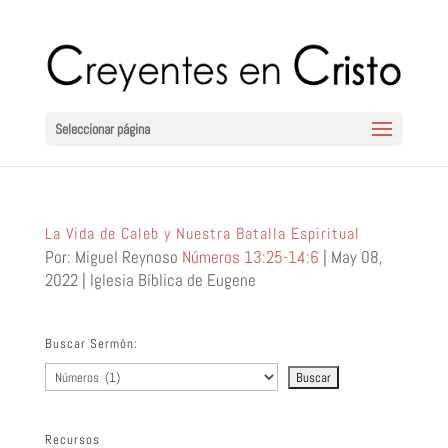
Seleccionar página
La Vida de Caleb y Nuestra Batalla Espiritual
Por: Miguel Reynoso
Números 13:25-14:6
| May 08,
2022 | Iglesia Bíblica de Eugene
Buscar Sermón:
Recursos