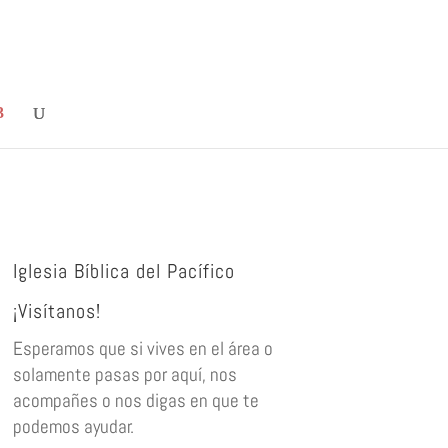
Iglesia Bíblica del Pacífico
¡Visítanos!
Esperamos que si vives en el área o
solamente pasas por aquí, nos
acompañes o nos digas en que te
podemos ayudar.