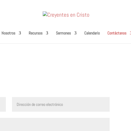
Nosotros
Recursos
Sermones
Calendario
Contáctanos