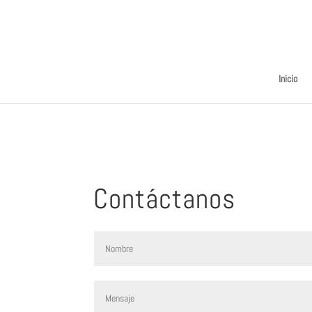
Inicio
Contáctanos