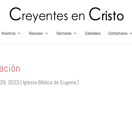
Nosotros
Recursos
Sermones
Calendario
Contáctanos
ación
 29, 2023 | Iglesia Bíblica de Eugene |