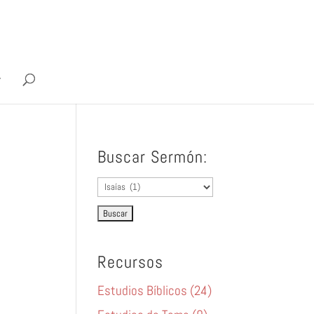
Buscar Sermón:
Recursos
Estudios Bíblicos (24)