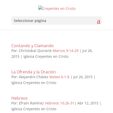
Seleccionar página
Contando y Clamando
Por: Christobal Quirarte
Marcos 9:14-29
| Jul 26,
2015 | Iglesia Creyentes en Cristo
La Ofrenda y la Oración
Por: Alejandro Chávez
Mateo 6:1-8
| Jul 26, 2015 |
Iglesia Creyentes en Cristo
Hebreos
Por: Efraín Ramírez
Hebreos 10:26-31
| Abr 12, 2015 |
Iglesia Creyentes en Cristo