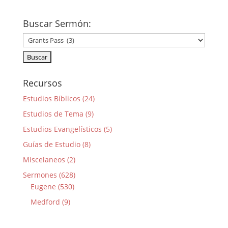
Buscar Sermón:
Recursos
Estudios Bíblicos (24)
Estudios de Tema (9)
Estudios Evangelísticos (5)
Guías de Estudio (8)
Miscelaneos (2)
Sermones (628)
Eugene (530)
Medford (9)