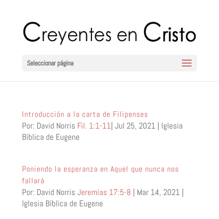
Seleccionar página
Introducción a la carta de Filipenses
Por: David Norris
Fil. 1:1-11
| Jul 25, 2021 | Iglesia
Bíblica de Eugene
Poniendo la esperanza en Aquel que nunca nos
fallará
Por: David Norris
Jeremías 17:5-8
| Mar 14
, 2021 |
Iglesia Bíblica de Eugene