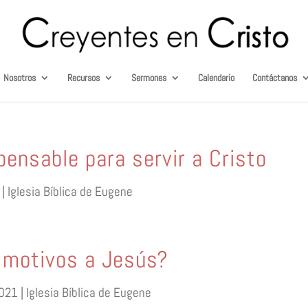
Nosotros
Recursos
Sermones
Calendario
Contáctanos
pensable para servir a Cristo
 | Iglesia Bíblica de Eugene
 motivos a Jesús?
021 | Iglesia Bíblica de Eugene