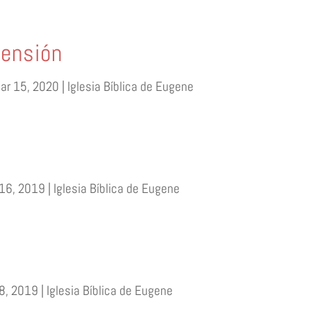
sensión
Mar 15
, 2020 | Iglesia Bíblica de Eugene
16, 2019 | Iglesia Bíblica de Eugene
8, 2019 | Iglesia Bíblica de Eugene