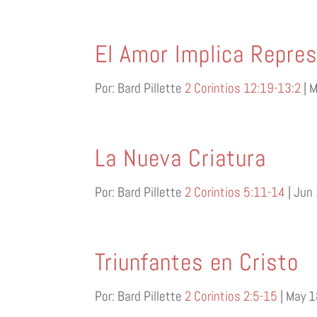
El Amor Implica Repre
Por: Bard Pillette
2 Corintios 12:19-13:2
| 
La Nueva Criatura
Por: Bard Pillette
2 Corintios 5:11-14
| Jun 
Triunfantes en Cristo
Por: Bard Pillette
2 Corintios 2:5-15
| May 1