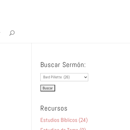
Buscar Sermón:
Recursos
Estudios Bíblicos (24)