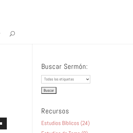
Buscar Sermón:
Recursos
za
Estudios Bíblicos (24)