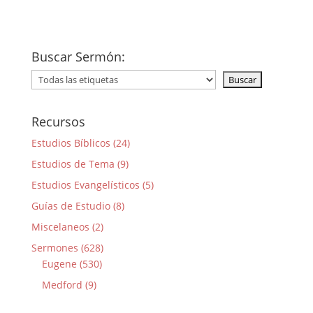
Buscar Sermón:
Recursos
Estudios Bíblicos (24)
Estudios de Tema (9)
Estudios Evangelísticos (5)
Guías de Estudio (8)
Miscelaneos (2)
Sermones (628)
Eugene (530)
Medford (9)