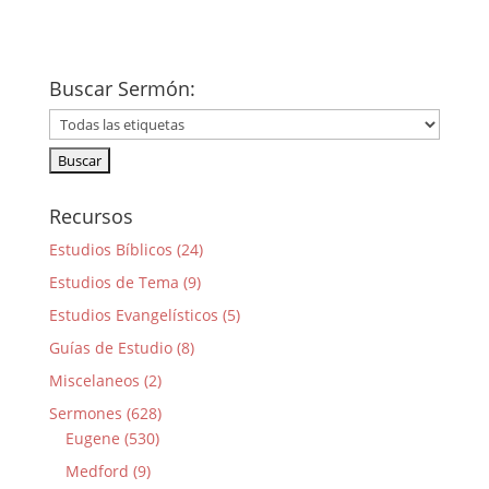
Buscar Sermón:
Recursos
Estudios Bíblicos (24)
Estudios de Tema (9)
Estudios Evangelísticos (5)
Guías de Estudio (8)
Miscelaneos (2)
Sermones (628)
Eugene (530)
Medford (9)