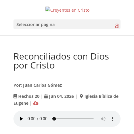
Seleccionar página
Reconciliados con Dios
por Cristo
Por: Juan Carlos Gómez
Hechos 20
|
Jun 04
, 2026
|
Iglesia Bíblica de
Eugene
|