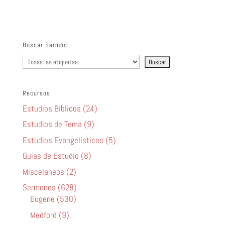
audio
Buscar Sermón:
Recursos
Estudios Bíblicos (24)
Estudios de Tema (9)
Estudios Evangelísticos (5)
Guías de Estudio (8)
Miscelaneos (2)
Sermones (628)
Eugene (530)
Medford (9)