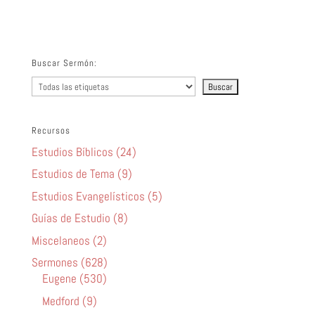
audio
Buscar Sermón:
Recursos
Estudios Bíblicos (24)
Estudios de Tema (9)
Estudios Evangelísticos (5)
Guías de Estudio (8)
Miscelaneos (2)
Sermones (628)
Eugene (530)
Medford (9)