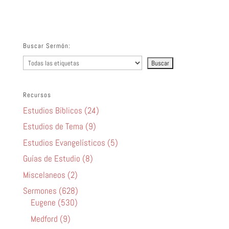
audio
Buscar Sermón:
Recursos
Estudios Bíblicos (24)
Estudios de Tema (9)
Estudios Evangelísticos (5)
Guías de Estudio (8)
Miscelaneos (2)
Sermones (628)
Eugene (530)
Medford (9)