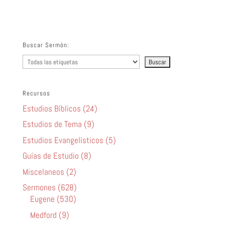
audio
Buscar Sermón:
Recursos
Estudios Bíblicos (24)
Estudios de Tema (9)
Estudios Evangelísticos (5)
Guías de Estudio (8)
Miscelaneos (2)
Sermones (628)
Eugene (530)
Medford (9)