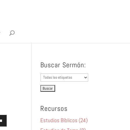
Buscar Sermón:
Recursos
za
Estudios Bíblicos (24)