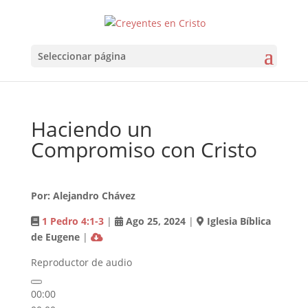
Seleccionar página
Haciendo un
Compromiso con Cristo
Por: Alejandro Chávez
1 Pedro 4:1-3
|
Ago 25
, 2024
|
Iglesia Bíblica
de Eugene
|
Reproductor de audio
00:00