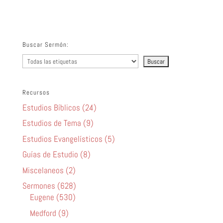
audio
Buscar Sermón:
Recursos
Estudios Bíblicos (24)
Estudios de Tema (9)
Estudios Evangelísticos (5)
Guías de Estudio (8)
Miscelaneos (2)
Sermones (628)
Eugene (530)
Medford (9)