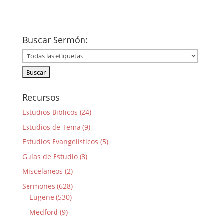
Buscar Sermón:
Recursos
Estudios Bíblicos (24)
Estudios de Tema (9)
Estudios Evangelísticos (5)
Guías de Estudio (8)
Miscelaneos (2)
Sermones (628)
Eugene (530)
Medford (9)