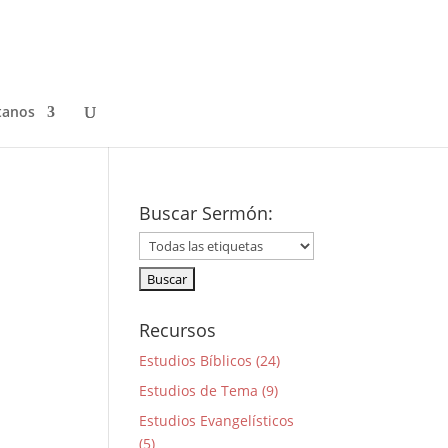
tanos
Buscar Sermón:
Recursos
Estudios Bíblicos (24)
Estudios de Tema (9)
Estudios Evangelísticos
(5)