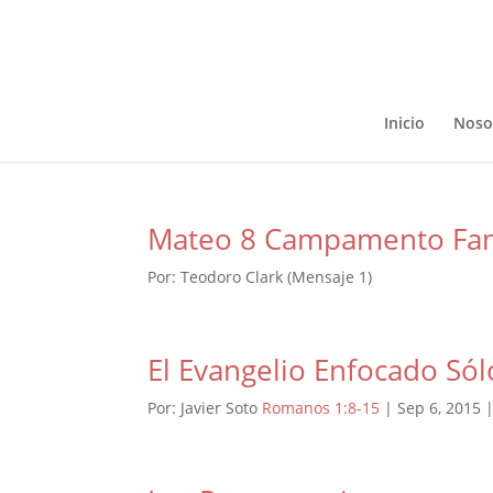
Inicio
Noso
Mateo 8 Campamento Fam
Por: Teodoro Clark (Mensaje 1)
El Evangelio Enfocado Sól
Por: Javier Soto
Romanos 1:8-15
| Sep 6, 2015 