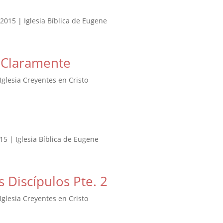
, 2015 | Iglesia Bíblica de Eugene
a Claramente
 Iglesia Creyentes en Cristo
015 | Iglesia Bíblica de Eugene
 Discípulos Pte. 2
 Iglesia Creyentes en Cristo