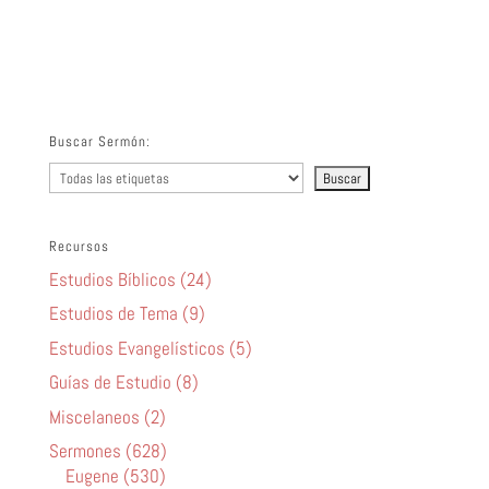
audio
Buscar Sermón:
Recursos
Estudios Bíblicos (24)
Estudios de Tema (9)
Estudios Evangelísticos (5)
Guías de Estudio (8)
Miscelaneos (2)
Sermones (628)
Eugene (530)