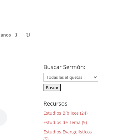
tanos
Buscar Sermón:
Recursos
Estudios Bíblicos (24)
Estudios de Tema (9)
Estudios Evangelísticos
(5)